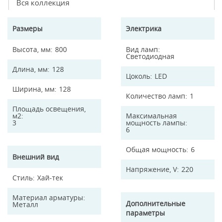
Вся коллекция
Размеры
Электрика
Высота, мм
800
Вид ламп
Светодиодная
Длина, мм
128
Цоколь
LED
Ширина, мм
128
Количество ламп
1
Площадь освещения,
м2
Максимальная
3
мощность лампы
6
Общая мощность
6
Внешний вид
Напряжение, V
220
Стиль
Хай-тек
Материал арматуры
Дополнительные
Металл
параметры