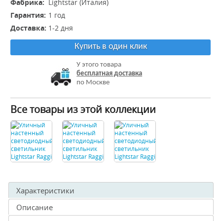
Фабрика:
Lightstar (Италия)
Гарантия:
1 год
Доставка:
1-2 дня
Купить в один клик
У этого товара
бесплатная доставка
по Москве
Все товары из этой коллекции
Характеристики
Описание