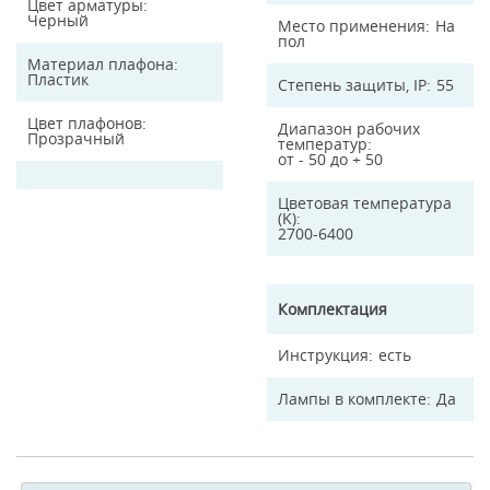
Цвет арматуры
Черный
Место применения
На
пол
Материал плафона
Пластик
Степень защиты, IP
55
Цвет плафонов
Диапазон рабочих
Прозрачный
температур
от - 50 до + 50
Цветовая температура
(K)
2700-6400
Комплектация
Инструкция
есть
Лампы в комплекте
Да