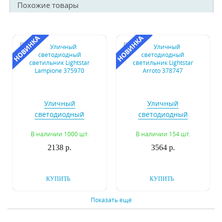
Похожие товары
Уличный
Уличный
светодиодный
светодиодный
светильник Lightstar
светильник Lightstar
В наличии 1000 шт.
В наличии 154 шт.
Lampione 375970
Arroto 378747
2138 р.
3564 р.
КУПИТЬ
КУПИТЬ
Показать еще