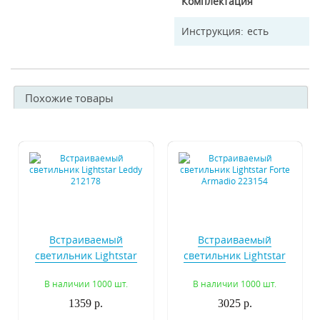
Комплектация
Инструкция
есть
Похожие товары
Встраиваемый
Встраиваемый
светильник Lightstar
светильник Lightstar
Leddy 212178
Forte Armadio 223154
В наличии 1000 шт.
В наличии 1000 шт.
1359 р.
3025 р.