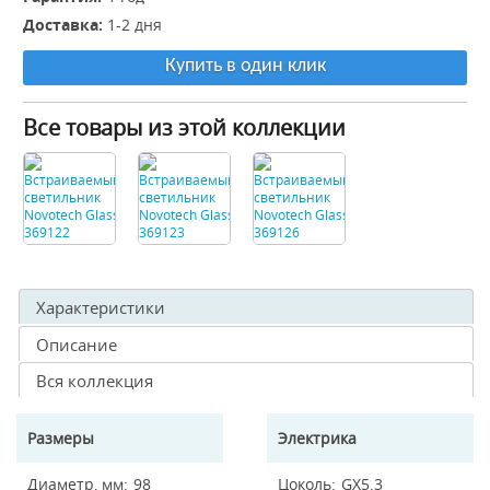
Доставка:
1-2 дня
Купить в один клик
Все товары из этой коллекции
Характеристики
Описание
Вся коллекция
Размеры
Электрика
Диаметр, мм
98
Цоколь
GX5.3