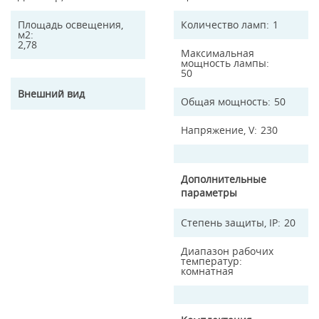
Площадь освещения,
Количество ламп
1
м2
2,78
Максимальная
мощность лампы
50
Внешний вид
Общая мощность
50
Напряжение, V
230
Дополнительные
параметры
Степень защиты, IP
20
Диапазон рабочих
температур
комнатная