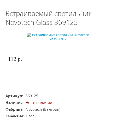
Встраиваемый светильник
Novotech Glass 369125
112 р.
Артикул:
369125
Наличие:
Нет в наличии
Фабрика:
Novotech (Венгрия)
Гарантия:
1 год