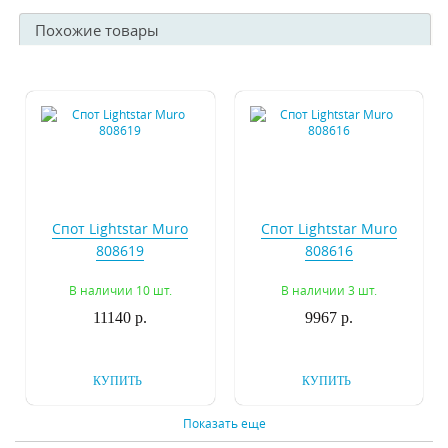
Похожие товары
Спот Lightstar Muro
Спот Lightstar Muro
808619
808616
В наличии 10 шт.
В наличии 3 шт.
11140 р.
9967 р.
КУПИТЬ
КУПИТЬ
Показать еще