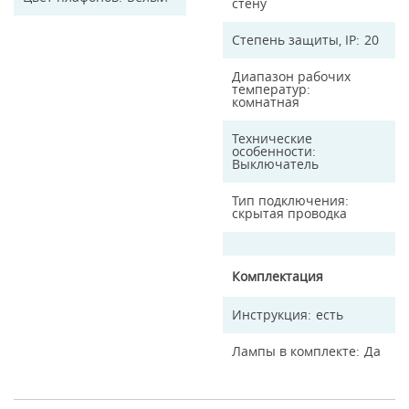
стену
Степень защиты, IP
20
Диапазон рабочих
температур
комнатная
Технические
особенности
Выключатель
Тип подключения
скрытая проводка
Комплектация
Инструкция
есть
Лампы в комплекте
Да