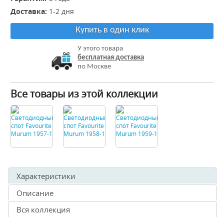
Доставка:
1-2 дня
Купить в один клик
У этого товара
бесплатная доставка
по Москве
Все товары из этой коллекции
Характеристики
Описание
Вся коллекция