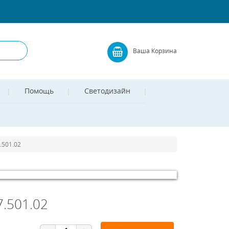
Ваша Корзина
Помощь
Светодизайн
.501.02
7.501.02