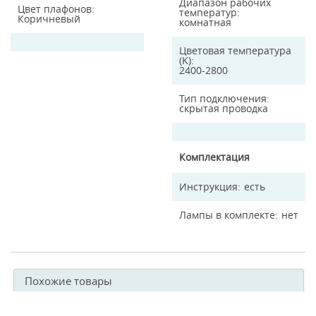
Диапазон рабочих
Цвет плафонов
температур
Коричневый
комнатная
Цветовая температура
(K)
2400-2800
Тип подключения
скрытая проводка
Комплектация
Инструкция
есть
Лампы в комплекте
нет
Похожие товары