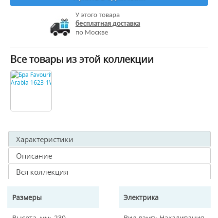
У этого товара
бесплатная доставка
по Москве
Все товары из этой коллекции
Характеристики
Описание
Вся коллекция
Размеры
Электрика
Высота, мм
230
Вид ламп
Накаливания