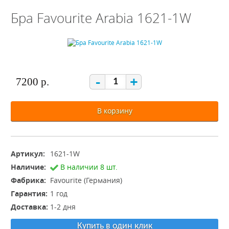
Бра Favourite Arabia 1621-1W
-
+
7200 р.
В корзину
Артикул:
1621-1W
Наличие:
В наличии 8 шт.
Фабрика:
Favourite (Германия)
Гарантия:
1 год
Доставка:
1-2 дня
Купить в один клик