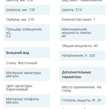
Ширина, мм
130
Цоколь
E14
Глубина, мм
210
Количество ламп
1
Площадь освещения,
Максимальная
м2
мощность лампы
2,2
40
Общая мощность
40
Внешний вид
Напряжение, V
220
Стиль
Восточный
Дополнительные
Материал арматуры
Металл
параметры
Цвет арматуры
Место применения
На
Коричневый
стену
Материал плафона
Степень защиты, IP
20
Металл