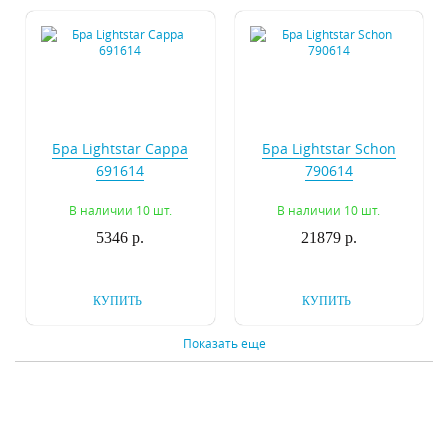
Бра Lightstar Cappa
Бра Lightstar Schon
691614
790614
В наличии 10 шт.
В наличии 10 шт.
5346 р.
21879 р.
КУПИТЬ
КУПИТЬ
Показать еще