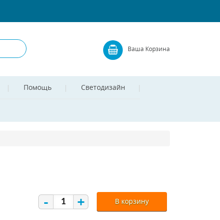
Ваша Корзина
Помощь
Светодизайн
-
+
В корзину