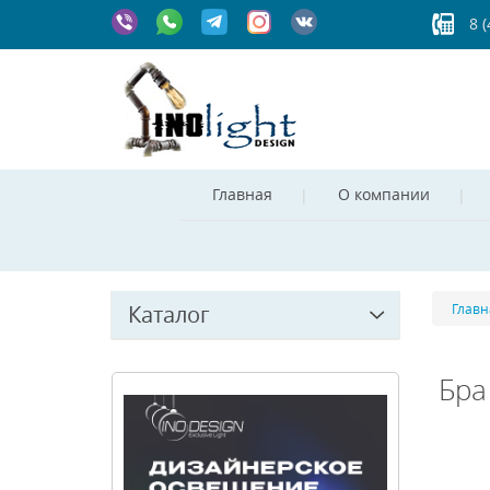
8 
Главная
О компании
Каталог
Главн
Бра