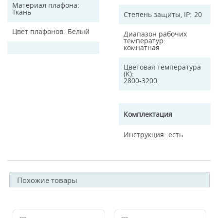
Материал плафона
Ткань
Степень защиты, IP
20
Цвет плафонов
Белый
Диапазон рабочих
температур
комнатная
Цветовая температура
(K)
2800-3200
Комплектация
Инструкция
есть
Похожие товары