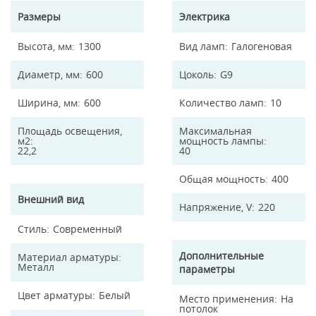
Размеры
Электрика
Высота, мм
1300
Вид ламп
Галогеновая
Диаметр, мм
600
Цоколь
G9
Ширина, мм
600
Количество ламп
10
Площадь освещения,
Максимальная
м2
мощность лампы
22,2
40
Общая мощность
400
Внешний вид
Напряжение, V
220
Стиль
Современный
Дополнительные
Материал арматуры
Металл
параметры
Цвет арматуры
Белый
Место применения
На
потолок