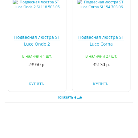
Подвесная люстра ST
Подвесная люстра ST
Luce Onde 2
Luce Corna
SL118.503.05
SL154.703.06
В наличии 1 шт.
В наличии 27 шт.
23950 р.
35130 р.
КУПИТЬ
КУПИТЬ
Показать еще