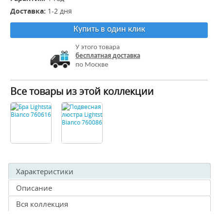
Доставка:
1-2 дня
Купить в один клик
У этого товара
бесплатная доставка
по Москве
Все товары из этой коллекции
Характеристики
Описание
Вся коллекция