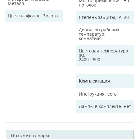
Место применения
На
Металл
потолок
Цвет плафонов
Золото
Степень защиты, IP
20
Диапазон рабочих
температур
комнатная
Цветовая температура
(K)
2400-2800
Комплектация
Инструкция
есть
Лампы в комплекте
нет
Похожие товары