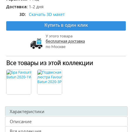
Доставка:
1-2 дня
3D:
Скачать 3D макет
Купить в один клик
У этого товара
бесплатная доставка
по Москве
Все товары из этой коллекции
Характеристики
Описание
Вся коллекция