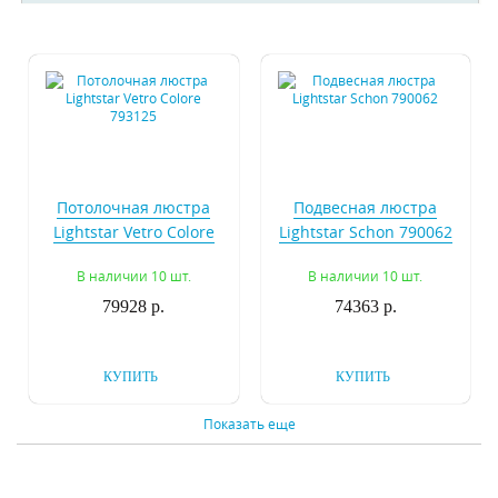
Потолочная люстра
Подвесная люстра
Lightstar Vetro Сolore
Lightstar Schon 790062
793125
В наличии 10 шт.
В наличии 10 шт.
79928 р.
74363 р.
КУПИТЬ
КУПИТЬ
Показать еще