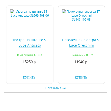
Люстра на штанге ST
Потолочная люстра ST
Luce Anticato
Luce Orecchini
SL669.403.06
SL846.102.03
В наличии 16 шт.
В наличии 8 шт.
15250 р.
11940 р.
КУПИТЬ
КУПИТЬ
Показать еще