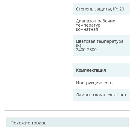
Степень защиты, IP
20
Диапазон рабочих
температур
комнатная
Цветовая температура
(K)
2400-2800
Комплектация
Инструкция
есть
Лампы в комплекте
нет
Похожие товары