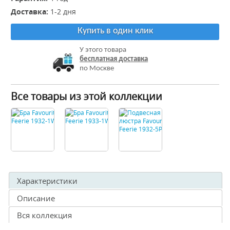
Доставка:
1-2 дня
Купить в один клик
У этого товара
бесплатная доставка
по Москве
Все товары из этой коллекции
Характеристики
Описание
Вся коллекция