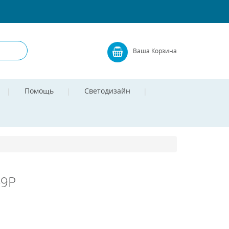
Ваша Корзина
Помощь
Светодизайн
-9P