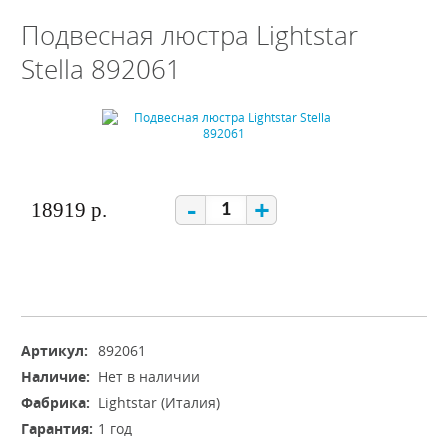
Подвесная люстра Lightstar
Stella 892061
-
+
18919 р.
Артикул:
892061
Наличие:
Нет в наличии
Фабрика:
Lightstar (Италия)
Гарантия:
1 год