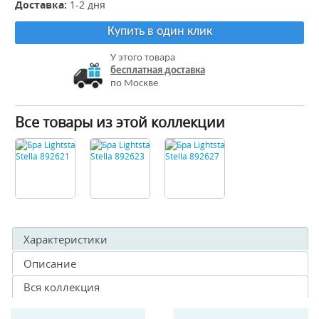
Доставка:
1-2 дня
Купить в один клик
У этого товара
бесплатная доставка
по Москве
Все товары из этой коллекции
Характеристики
Описание
Вся коллекция