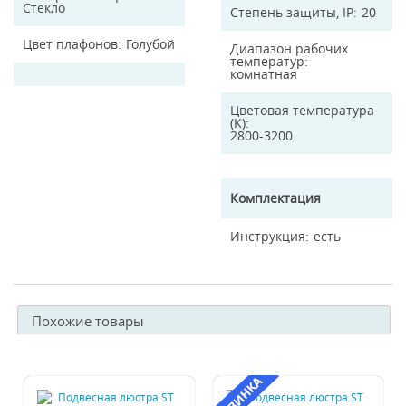
Стекло
Степень защиты, IP
20
Цвет плафонов
Голубой
Диапазон рабочих
температур
комнатная
Цветовая температура
(K)
2800-3200
Комплектация
Инструкция
есть
Похожие товары