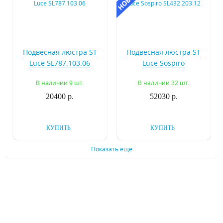
Подвесная люстра ST
Подвесная люстра ST
Luce SL787.103.06
Luce Sospiro
SL432.203.12
В наличии 9 шт.
В наличии 32 шт.
20400 р.
52030 р.
КУПИТЬ
КУПИТЬ
Показать еще
Подвесная люстра
Подвесная люстра