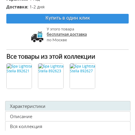
Доставка:
1-2 дня
Купить в один клик
У этого товара
бесплатная доставка
по Москве
Все товары из этой коллекции
Характеристики
Описание
Вся коллекция