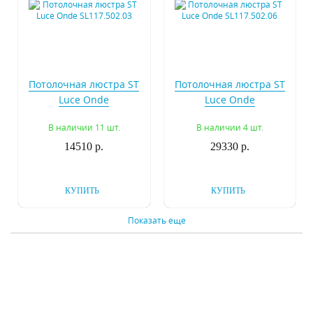
Потолочная люстра ST
Потолочная люстра ST
Luce Onde
Luce Onde
SL117.502.03
SL117.502.06
В наличии 11 шт.
В наличии 4 шт.
14510 р.
29330 р.
КУПИТЬ
КУПИТЬ
Показать еще