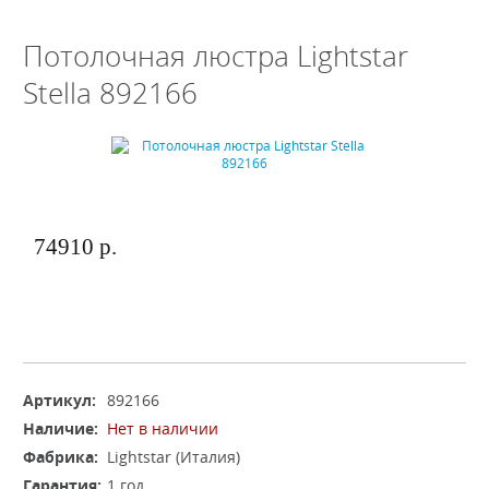
Потолочная люстра Lightstar
Stella 892166
74910 р.
Артикул:
892166
Наличие:
Нет в наличии
Фабрика:
Lightstar (Италия)
Гарантия:
1 год