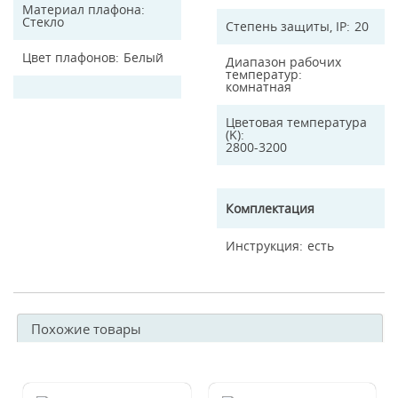
Материал плафона
Стекло
Степень защиты, IP
20
Цвет плафонов
Белый
Диапазон рабочих
температур
комнатная
Цветовая температура
(K)
2800-3200
Комплектация
Инструкция
есть
Похожие товары