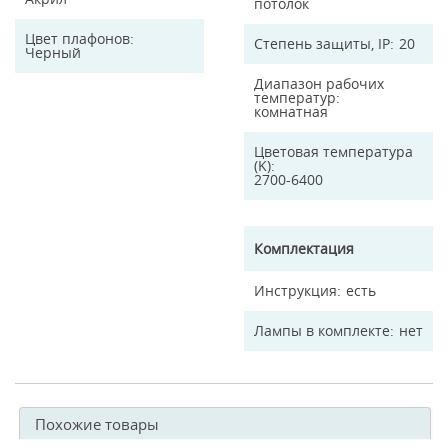
потолок
Цвет плафонов
Степень защиты, IP
20
Черный
Диапазон рабочих
температур
комнатная
Цветовая температура
(K)
2700-6400
Комплектация
Инструкция
есть
Лампы в комплекте
нет
Похожие товары