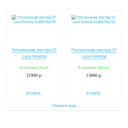
Потолочная люстра ST
Потолочная люстра ST
Luce Foresta
Luce Foresta
SL483.092.05
SL483.502.03
В наличии 20 шт.
В наличии 236 шт.
21990 р.
13060 р.
КУПИТЬ
КУПИТЬ
Показать еще