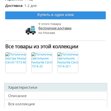
Доставка:
1-2 дня
Купить в один клик
У этого товара
бесплатная доставка
по Москве
Все товары из этой коллекции
Характеристики
Описание
Вся коллекция