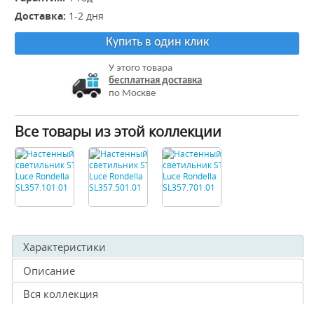
Доставка:
1-2 дня
Купить в один клик
У этого товара
бесплатная доставка
по Москве
Все товары из этой коллекции
Характеристики
Описание
Вся коллекция