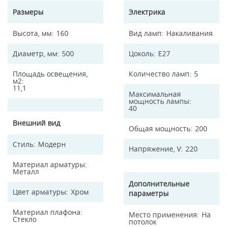
Размеры
Электрика
Высота, мм
160
Вид ламп
Накаливания
Диаметр, мм
500
Цоколь
E27
Площадь освещения,
Количество ламп
5
м2
11,1
Максимальная
мощность лампы
40
Внешний вид
Общая мощность
200
Стиль
Модерн
Напряжение, V
220
Материал арматуры
Металл
Дополнительные
Цвет арматуры
Хром
параметры
Материал плафона
Место применения
На
Стекло
потолок