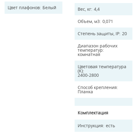
Цвет плафонов
Белый
Вес, кг
4,4
Объем, м3
0,071
Степень защиты, IP
20
Диапазон рабочих
температур
комнатная
Цветовая температура
(K)
2400-2800
Способ крепления
Планка
Комплектация
Инструкция
есть