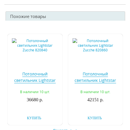
Похожие товары
Потолочный
Потолочный
светильник Lightstar
светильник Lightstar
Zucche 820840
Zucche 820860
В наличии 10 шт.
В наличии 10 шт.
36680 р.
42151 р.
КУПИТЬ
КУПИТЬ