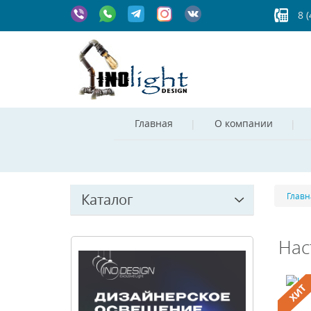
8 
Главная
О компании
Каталог
Главн
Нас