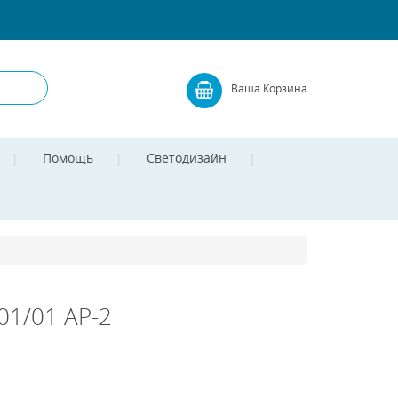
Ваша Корзина
Помощь
Светодизайн
01/01 AP-2