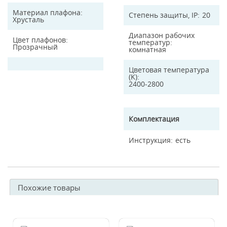
Материал плафона
Степень защиты, IP
20
Хрусталь
Диапазон рабочих
Цвет плафонов
температур
Прозрачный
комнатная
Цветовая температура
(K)
2400-2800
Комплектация
Инструкция
есть
Похожие товары