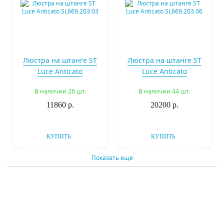
Люстра на штанге ST
Люстра на штанге ST
Luce Anticato
Luce Anticato
SL669.203.03
SL669.203.06
В наличии 26 шт.
В наличии 44 шт.
11860 р.
20200 р.
КУПИТЬ
КУПИТЬ
Показать еще