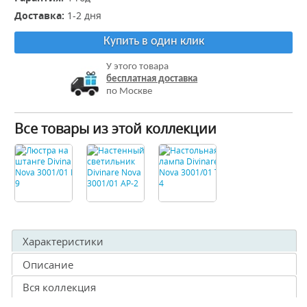
Доставка:
1-2 дня
Купить в один клик
У этого товара
бесплатная доставка
по Москве
Все товары из этой коллекции
Характеристики
Описание
Вся коллекция