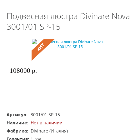
Подвесная люстра Divinare Nova
3001/01 SP-15
108000 р.
Артикул:
3001/01 SP-15
Наличие:
Нет в наличии
Фабрика:
Divinare (Италия)
Гарантия:
1 год