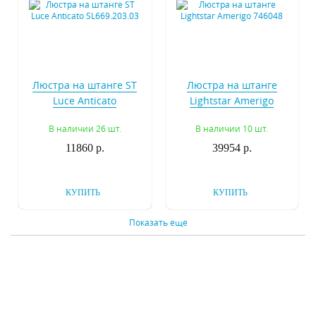
Люстра на штанге ST
Люстра на штанге
Luce Anticato
Lightstar Amerigo
SL669.203.03
746048
В наличии 26 шт.
В наличии 10 шт.
11860 р.
39954 р.
КУПИТЬ
КУПИТЬ
Показать еще