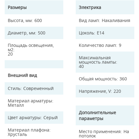
Размеры
Электрика
Высота, мм
600
Вид ламп
Накаливания
Диаметр, мм
500
Цоколь
E14
Площадь освещения,
Количество ламп
9
м2
20
Максимальная
мощность лампы
40
Внешний вид
Общая мощность
360
Стиль
Современный
Напряжение, V
220
Материал арматуры
Металл
Дополнительные
Цвет арматуры
Серый
параметры
Материал плафона
Место применения
На
Хрусталь
потолок