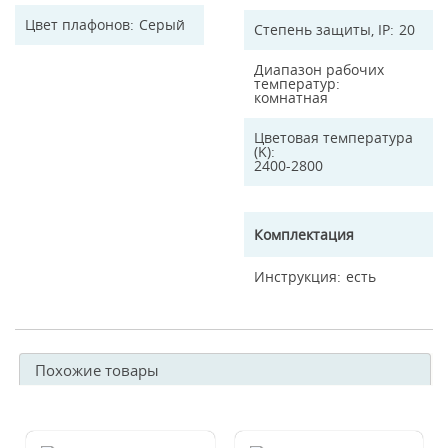
Цвет плафонов
Серый
Степень защиты, IP
20
Диапазон рабочих
температур
комнатная
Цветовая температура
(K)
2400-2800
Комплектация
Инструкция
есть
Похожие товары