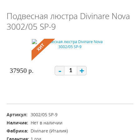
Подвесная люстра Divinare Nova
3002/05 SP-9
-
+
37950 р.
Артикул:
3002/05 SP-9
Наличие:
Нет в наличии
Фабрика:
Divinare (Италия)
Гарантия:
1 год