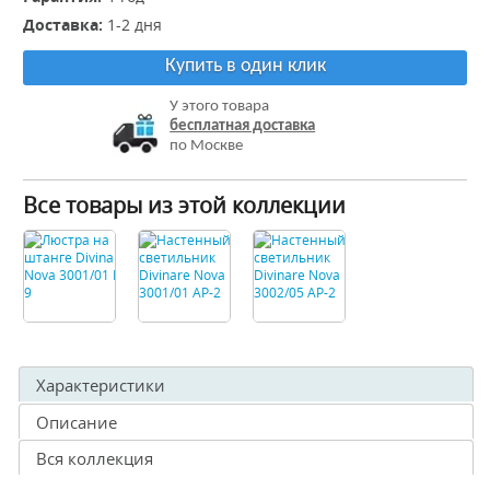
Доставка:
1-2 дня
Купить в один клик
У этого товара
бесплатная доставка
по Москве
Все товары из этой коллекции
Характеристики
Описание
Вся коллекция