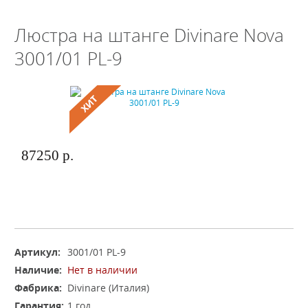
Люстра на штанге Divinare Nova
3001/01 PL-9
87250 р.
Артикул:
3001/01 PL-9
Наличие:
Нет в наличии
Фабрика:
Divinare (Италия)
Гарантия:
1 год