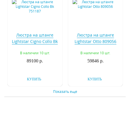
Люстра на штанге
Люстра на штанге
Lightstar Cigno Collo Bk
Lightstar Otto 809056
751187
В наличии 10 шт.
В наличии 10 шт.
89100 р.
59846 р.
КУПИТЬ
КУПИТЬ
Показать еще