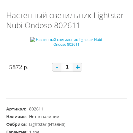
Настенный светильник Lightstar
Nubi Ondoso 802611
-
+
5872 р.
Артикул:
802611
Наличие:
Нет в наличии
Фабрика:
Lightstar (Италия)
Гарантия:
1 год