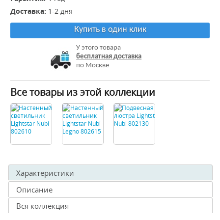
Доставка:
1-2 дня
Купить в один клик
У этого товара
бесплатная доставка
по Москве
Все товары из этой коллекции
Характеристики
Описание
Вся коллекция