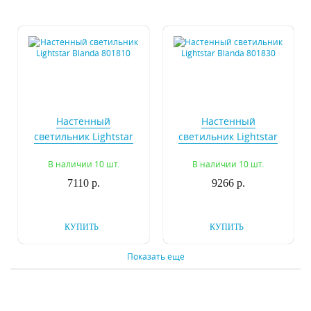
Настенный
Настенный
светильник Lightstar
светильник Lightstar
Blanda 801810
Blanda 801830
В наличии 10 шт.
В наличии 10 шт.
7110 р.
9266 р.
КУПИТЬ
КУПИТЬ
Показать еще