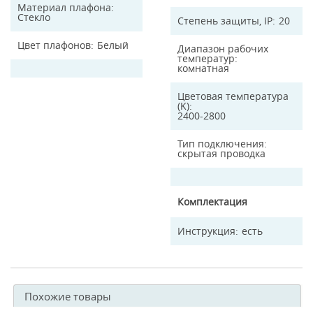
Материал плафона
Стекло
Степень защиты, IP
20
Цвет плафонов
Белый
Диапазон рабочих
температур
комнатная
Цветовая температура
(K)
2400-2800
Тип подключения
скрытая проводка
Комплектация
Инструкция
есть
Похожие товары