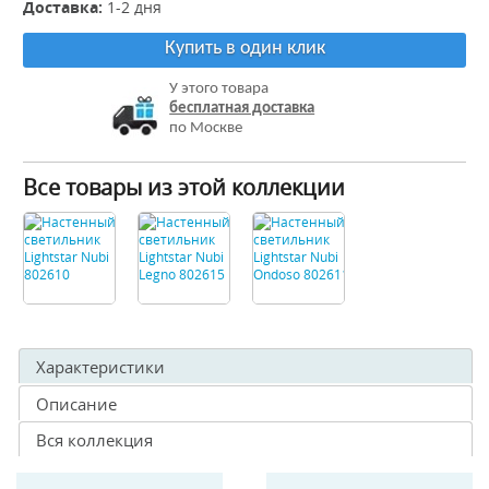
Доставка:
1-2 дня
Купить в один клик
У этого товара
бесплатная доставка
по Москве
Все товары из этой коллекции
Характеристики
Описание
Вся коллекция