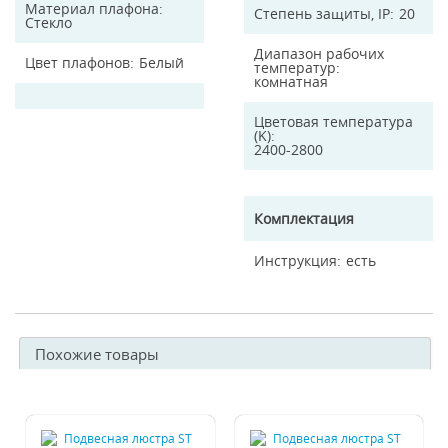
Материал плафона
Степень защиты, IP
20
Стекло
Диапазон рабочих
Цвет плафонов
Белый
температур
комнатная
Цветовая температура
(K)
2400-2800
Комплектация
Инструкция
есть
Похожие товары