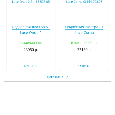
Подвесная люстра ST
Подвесная люстра ST
Luce Onde 2
Luce Corna
SL118.503.05
SL154.703.06
В наличии 1 шт.
В наличии 27 шт.
23950 р.
35130 р.
КУПИТЬ
КУПИТЬ
Показать еще
Подвесная люстра ST
Подвесная люстра