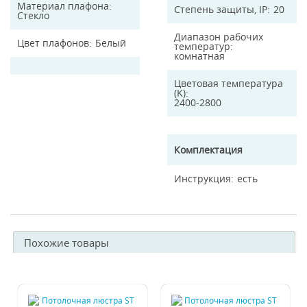
Материал плафона
Степень защиты, IP
20
Стекло
Диапазон рабочих
Цвет плафонов
Белый
температур
комнатная
Цветовая температура
(K)
2400-2800
Комплектация
Инструкция
есть
Похожие товары