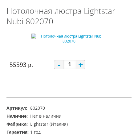
Потолочная люстра Lightstar
Nubi 802070
-
+
55593 р.
Артикул:
802070
Наличие:
Нет в наличии
Фабрика:
Lightstar (Италия)
Гарантия:
1 год