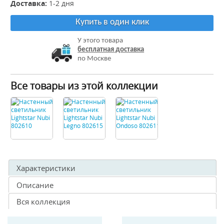
Доставка:
1-2 дня
Купить в один клик
У этого товара
бесплатная доставка
по Москве
Все товары из этой коллекции
Характеристики
Описание
Вся коллекция