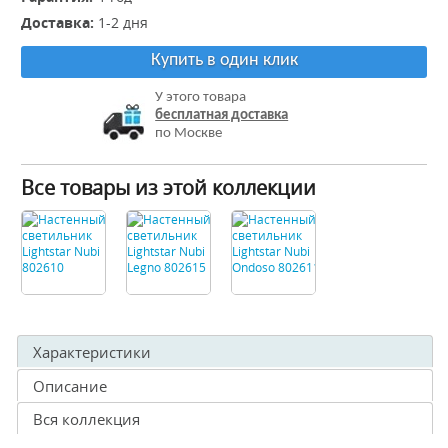
Доставка:
1-2 дня
Купить в один клик
У этого товара
бесплатная доставка
по Москве
Все товары из этой коллекции
Характеристики
Описание
Вся коллекция