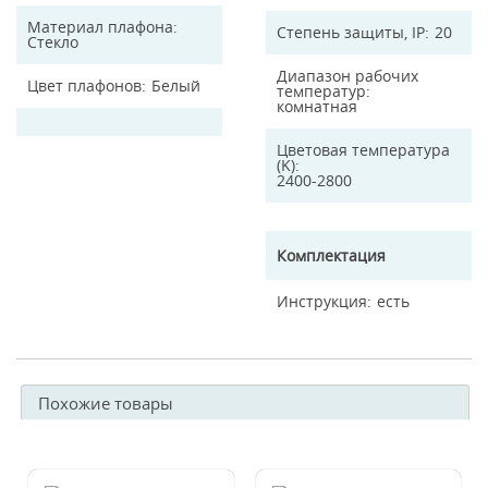
Материал плафона
Степень защиты, IP
20
Стекло
Диапазон рабочих
Цвет плафонов
Белый
температур
комнатная
Цветовая температура
(K)
2400-2800
Комплектация
Инструкция
есть
Похожие товары