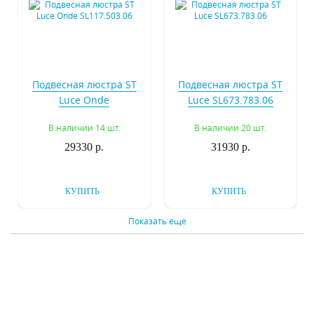
Подвесная люстра ST
Подвесная люстра ST
Luce Onde
Luce SL673.783.06
SL117.503.06
В наличии 14 шт.
В наличии 20 шт.
29330 р.
31930 р.
КУПИТЬ
КУПИТЬ
Показать еще