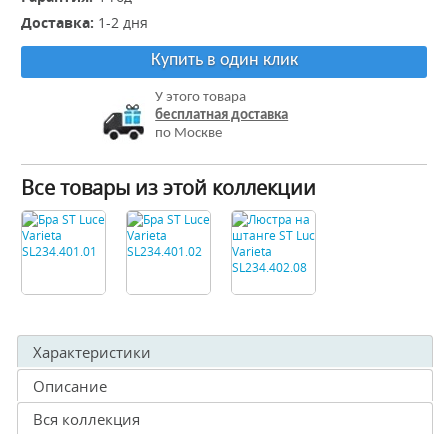
Доставка:
1-2 дня
Купить в один клик
У этого товара
бесплатная доставка
по Москве
Все товары из этой коллекции
Характеристики
Описание
Вся коллекция