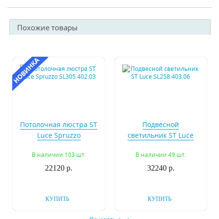
Похожие товары
Потолочная люстра ST
Подвесной
Luce Spruzzo
светильник ST Luce
SL305.402.03
SL258.403.06
В наличии 103 шт.
В наличии 49 шт.
22120 р.
32240 р.
КУПИТЬ
КУПИТЬ