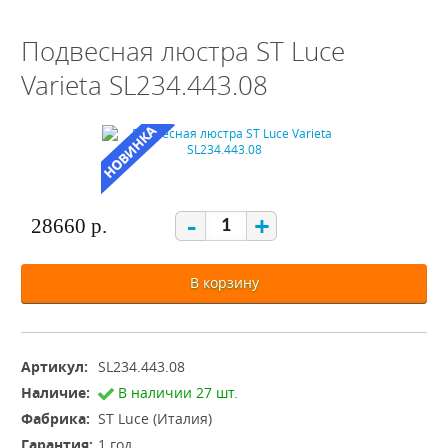
Подвесная люстра ST Luce
Varieta SL234.443.08
-
+
28660 р.
В корзину
Артикул:
SL234.443.08
Наличие:
В наличии 27 шт.
Фабрика:
ST Luce (Италия)
Гарантия:
1 год