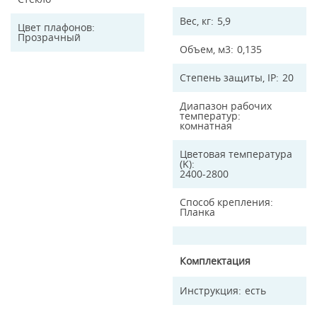
Вес, кг
5,9
Цвет плафонов
Прозрачный
Объем, м3
0,135
Степень защиты, IP
20
Диапазон рабочих
температур
комнатная
Цветовая температура
(K)
2400-2800
Способ крепления
Планка
Комплектация
Инструкция
есть