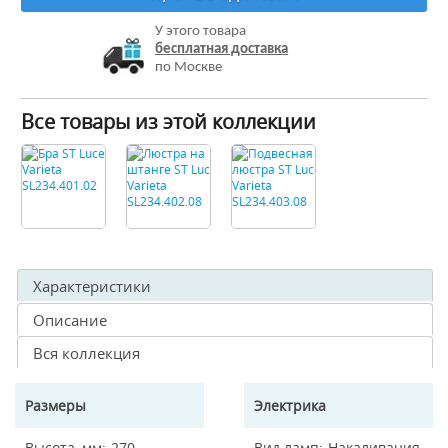
У этого товара
бесплатная доставка
по Москве
Все товары из этой коллекции
Характеристики
Описание
Вся коллекция
Размеры
Электрика
Высота, мм
270
Вид ламп
Накаливания