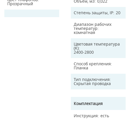
Объем, м3
0,022
Прозрачный
Степень защиты, IP
20
Диапазон рабочих
температур
комнатная
Цветовая температура
(K)
2400-2800
Способ крепления
Планка
Тип подключения
Скрытая проводка
Комплектация
Инструкция
есть