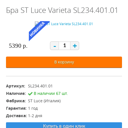
Бра ST Luce Varieta SL234.401.01
-
+
5390 р.
В корзину
Артикул:
SL234.401.01
Наличие:
В наличии 67 шт.
Фабрика:
ST Luce (Италия)
Гарантия:
1 год
Доставка:
1-2 дня
Купить в один клик