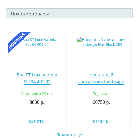
Похожие товары
Бра ST Luce Varieta
Настенный
SL234.401.02
светильник Inodesign
Flos Black 205
В наличии 29 шт.
Под заказ
8830 р.
60750 р.
КУПИТЬ
КУПИТЬ
Показать еще