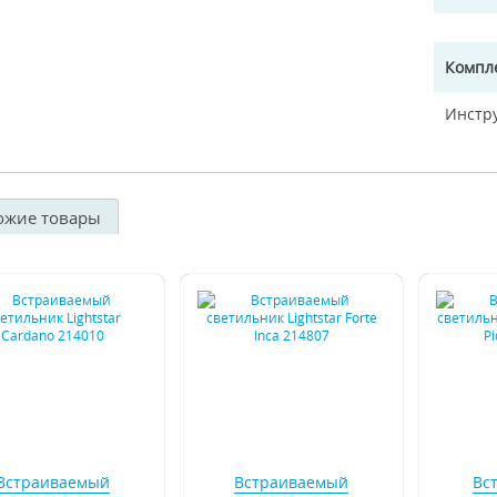
Компл
Инстр
ожие товары
Встраиваемый
Встраиваемый
Вс