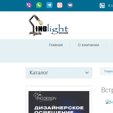
8 
Главная
О компании
Каталог
Главн
Вст