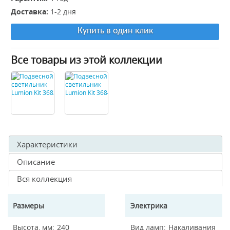
Доставка:
1-2 дня
Купить в один клик
Все товары из этой коллекции
Характеристики
Описание
Вся коллекция
Размеры
Электрика
Высота, мм
240
Вид ламп
Накаливания