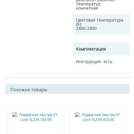
температур
комнатная
Цветовая температура
(K)
2400-2800
Комплектация
Инструкция
есть
Похожие товары