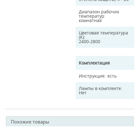
Диапазон рабочих
температур
комнатная
Цветовая температура
(K)
2400-2800
Комплектация
Инструкция
есть
Лампы в комплекте
Нет
Похожие товары