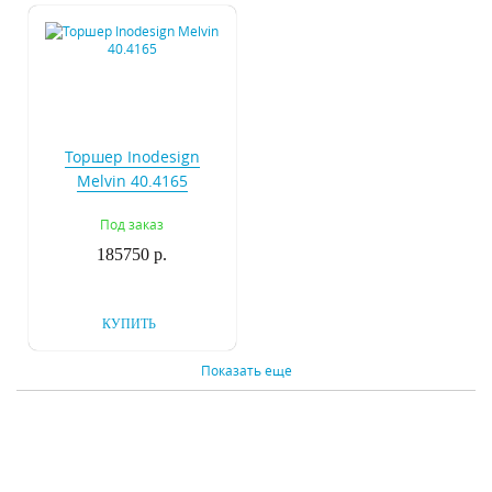
Торшер Inodesign
Melvin 40.4165
Под заказ
185750 р.
КУПИТЬ
Показать еще