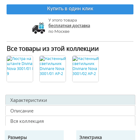
Купить в один клик
У этого товара
бесплатная доставка
по Москве
Все товары из этой коллекции
Характеристики
Описание
Вся коллекция
Размеры
Электрика