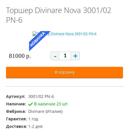
Торшер Divinare Nova 3001/02
PN-6
-
+
81000 р.
В корзину
Артикул:
3001/02 PN-6
Наличие:
В наличии 23 шт.
Фабрика:
Divinare (Италия)
Гарантия:
1 год
Доставка:
1-2 дня