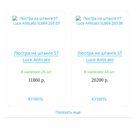
Люстра на штанге ST
Люстра на штанге ST
Luce Anticato
Luce Anticato
SL669.203.03
SL669.203.06
В наличии 26 шт.
В наличии 44 шт.
11860 р.
20200 р.
КУПИТЬ
КУПИТЬ
Показать еще