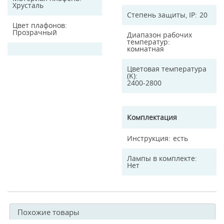
Хрусталь
Степень защиты, IP
20
Цвет плафонов
Прозрачный
Диапазон рабочих
температур
комнатная
Цветовая температура
(K)
2400-2800
Комплектация
Инструкция
есть
Лампы в комплекте
Нет
Похожие товары