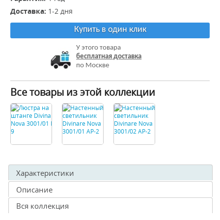
Доставка:
1-2 дня
Купить в один клик
У этого товара
бесплатная доставка
по Москве
Все товары из этой коллекции
Характеристики
Описание
Вся коллекция