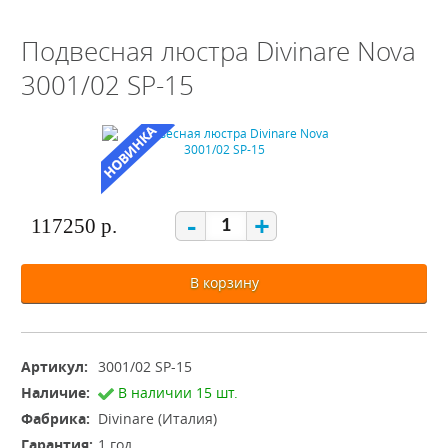
Подвесная люстра Divinare Nova
3001/02 SP-15
-
+
117250 р.
В корзину
Артикул:
3001/02 SP-15
Наличие:
В наличии 15 шт.
Фабрика:
Divinare (Италия)
Гарантия:
1 год